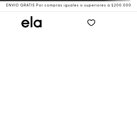
ENVÍO GRATIS Por compras iguales o superiores a $200.000