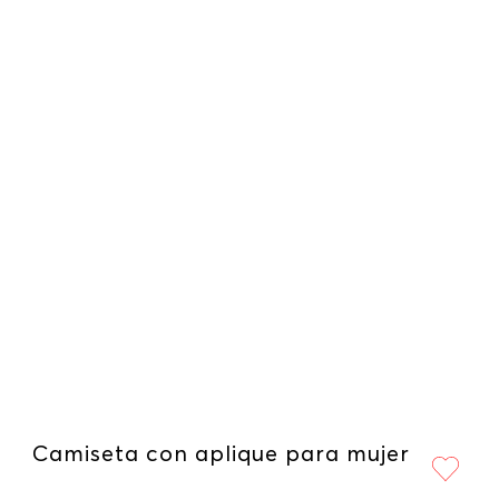
Camiseta con aplique para mujer