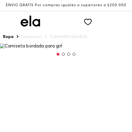
ENVÍO GRATIS Por compras iguales o superiores a $200.000
Camiseta bordada para girl
Ropa
Camisetas