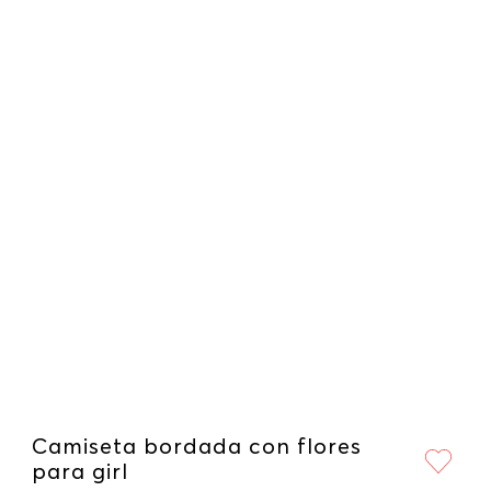
Camiseta bordada con flores
para girl