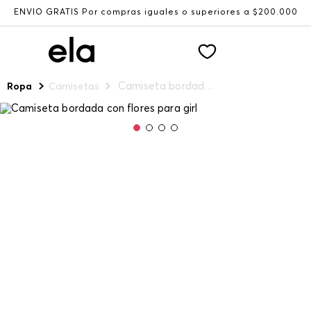
ENVÍO GRATIS Por compras iguales o superiores a $200.000
Camiseta bordada con flores para girl
Ropa
Camisetas