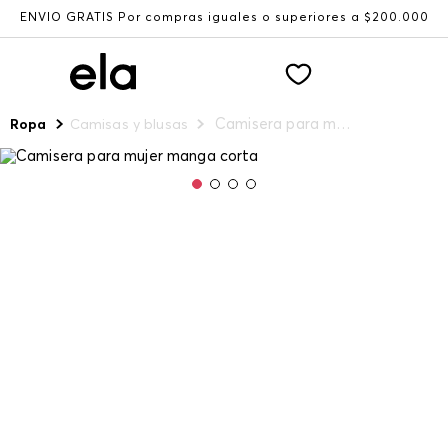
ENVÍO GRATIS Por compras iguales o superiores a $200.000
Camisera para mujer manga corta
Ropa
Camisas y blusas