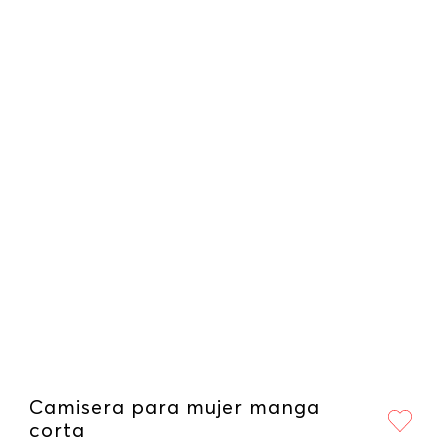
Camisera para mujer manga
corta