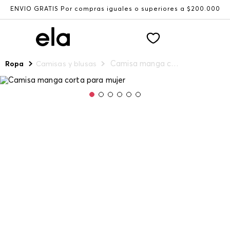
ENVÍO GRATIS Por compras iguales o superiores a $200.000
Camisa manga corta para mujer
Ropa
Camisas y blusas