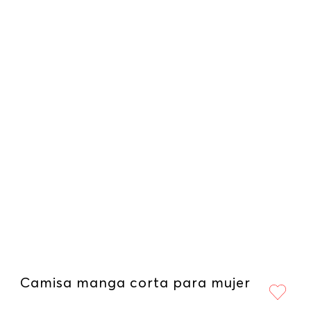
Camisa manga corta para mujer