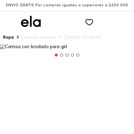
ENVÍO GRATIS Por compras iguales o superiores a $200.000
Camisa con brodado para girl
Ropa
Camisas y blusas