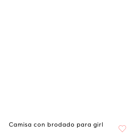
Camisa con brodado para girl