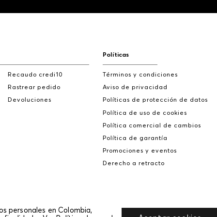
Políticas
Recaudo credi10
Términos y condiciones
Rastrear pedido
Aviso de privacidad
Devoluciones
Políticas de protección de datos
Política de uso de cookies
Política comercial de cambios
Política de garantía
Promociones y eventos
Derecho a retracto
tos personales en Colombia,