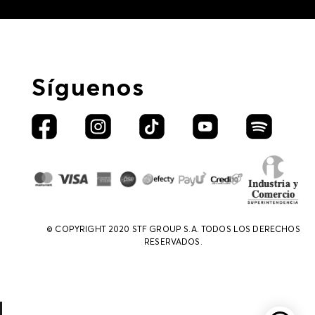
Síguenos
© COPYRIGHT 2020 STF GROUP S.A. TODOS LOS DERECHOS
RESERVADOS.