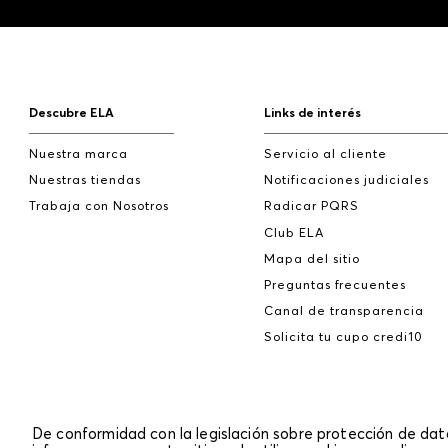
Descubre ELA
Links de interés
Nuestra marca
Servicio al cliente
Nuestras tiendas
Notificaciones judiciales
Trabaja con Nosotros
Radicar PQRS
Club ELA
Mapa del sitio
Preguntas frecuentes
Canal de transparencia
Solicita tu cupo credi10
De conformidad con la legislación sobre protección de da