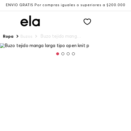
ENVÍO GRATIS Por compras iguales o superiores a $200.000
Buzo tejido manga larga tipo open knit p
Ropa
Buzos