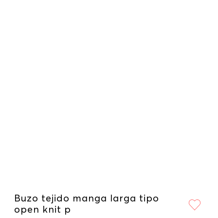
Buzo tejido manga larga tipo
open knit p