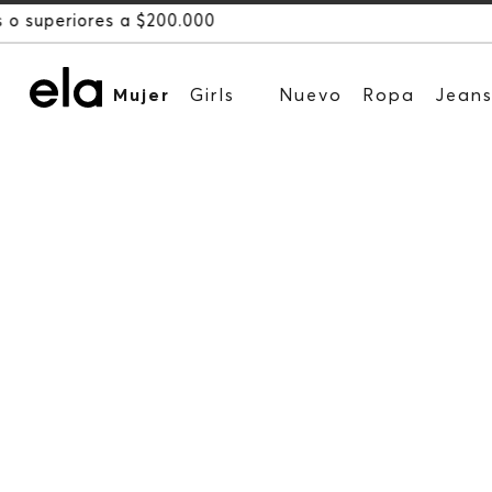
Mujer
Girls
Nuevo
Ropa
Jean