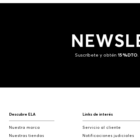
NEWSL
Suscríbete y obtén
15%DTO
.
Descubre ELA
Links de interés
Nuestra marca
Servicio al cliente
Nuestras tiendas
Notificaciones judiciales