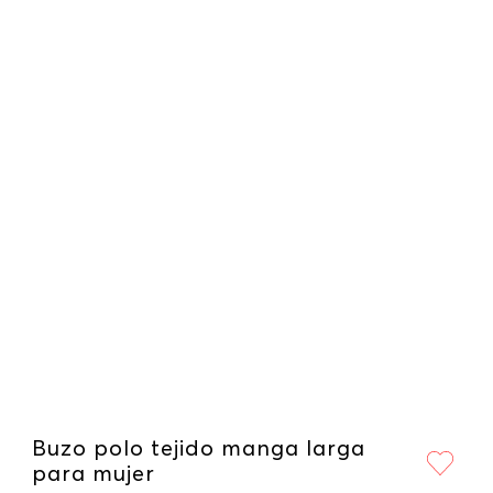
Buzo polo tejido manga larga
para mujer