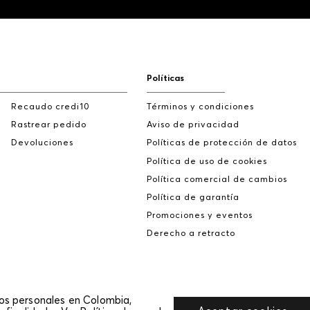
Políticas
Recaudo credi10
Términos y condiciones
Rastrear pedido
Aviso de privacidad
Devoluciones
Políticas de protección de datos
Política de uso de cookies
Política comercial de cambios
Política de garantía
Promociones y eventos
Derecho a retracto
tos personales en Colombia,