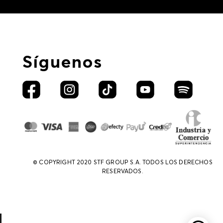
Síguenos
© COPYRIGHT 2020 STF GROUP S.A. TODOS LOS DERECHOS
RESERVADOS.