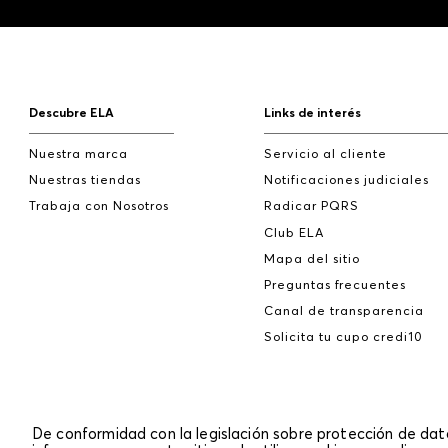
Descubre ELA
Links de interés
Nuestra marca
Servicio al cliente
Nuestras tiendas
Notificaciones judiciales
Trabaja con Nosotros
Radicar PQRS
Club ELA
Mapa del sitio
Preguntas frecuentes
Canal de transparencia
Solicita tu cupo credi10
De conformidad con la legislación sobre protección de da