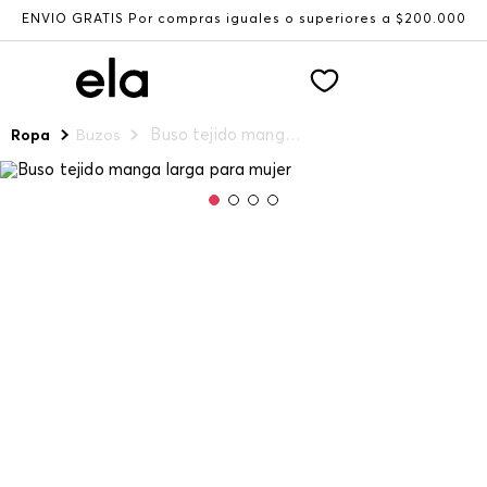
ENVÍO GRATIS Por compras iguales o superiores a $200.000
Buso tejido manga larga para mujer
Ropa
Buzos