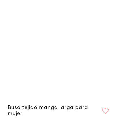
Buso tejido manga larga para
mujer