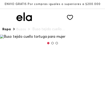
ENVÍO GRATIS Por compras iguales o superiores a $200.000
Buso tejido cuello tortuga para mujer
Ropa
Buzos