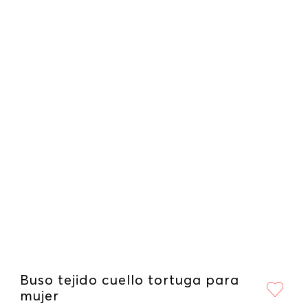
Buso tejido cuello tortuga para
mujer