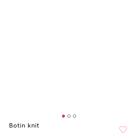
Botin knit