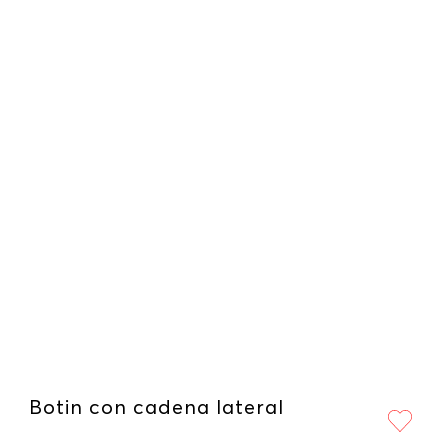
Botin con cadena lateral