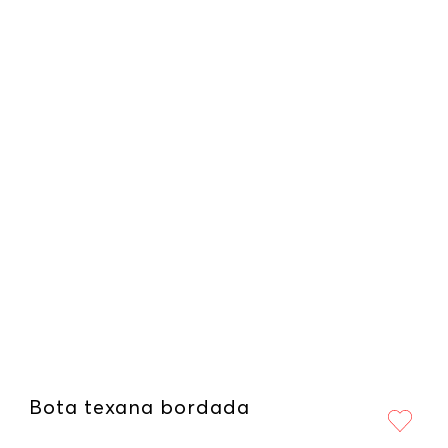
Bota texana bordada