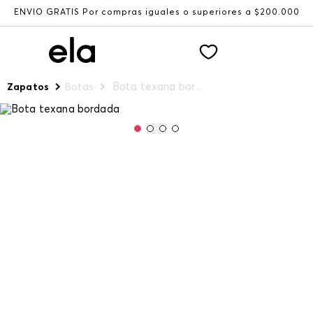
ENVÍO GRATIS Por compras iguales o superiores a $200.000
Bota texana bordada
Zapatos
Botas