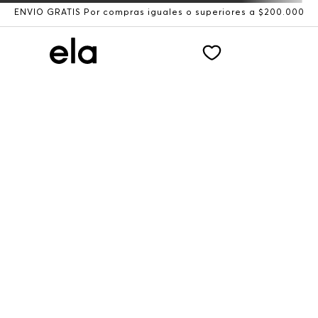
ENVÍO GRATIS Por compras iguales o superiores a $200.000