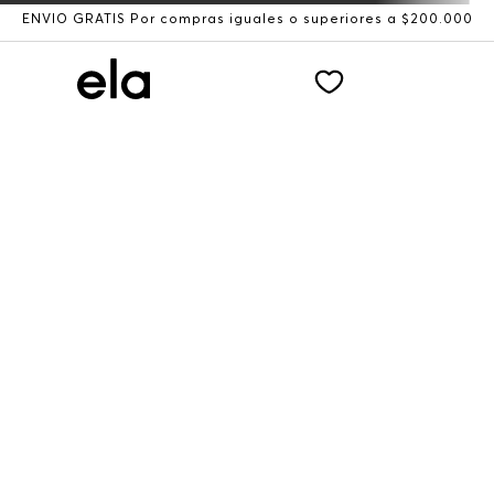
ENVÍO GRATIS Por compras iguales o superiores a $200.000