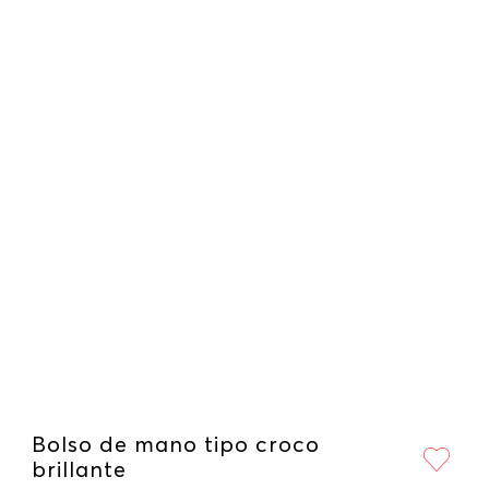
Bolso de mano tipo croco
brillante