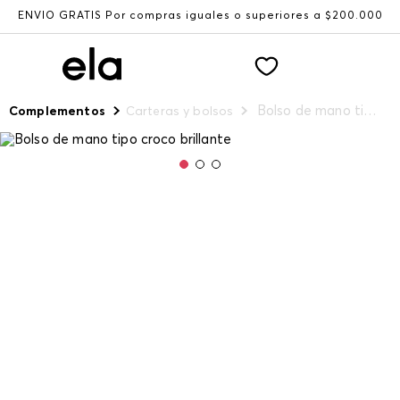
ENVÍO GRATIS Por compras iguales o superiores a $200.000
Bolso de mano tipo croco brillante
Complementos
Carteras y bolsos