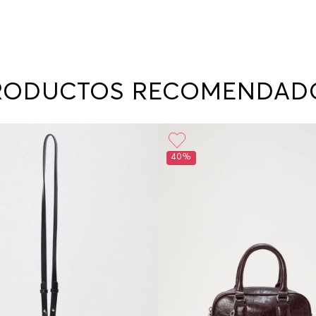
RODUCTOS RECOMENDAD
40%