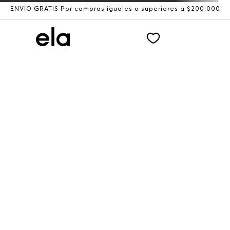
ENVÍO GRATIS Por compras iguales o superiores a $200.000