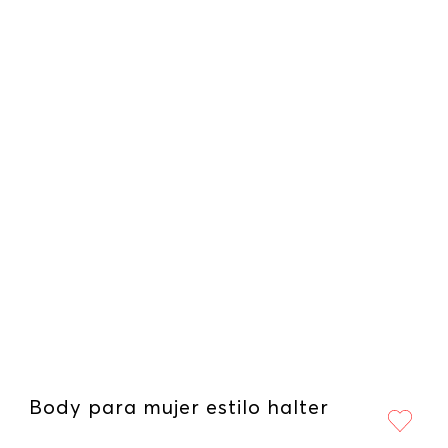
Body para mujer estilo halter