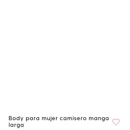
Body para mujer camisero manga
larga