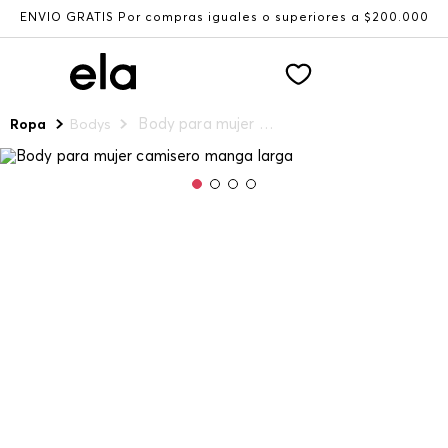
ENVÍO GRATIS Por compras iguales o superiores a $200.000
Body para mujer camisero manga larga
Ropa
Bodys