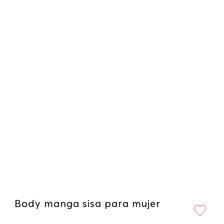
Body manga sisa para mujer