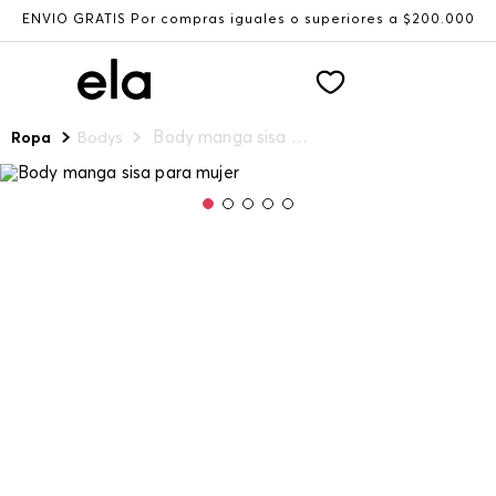
ENVÍO GRATIS Por compras iguales o superiores a $200.000
Body manga sisa para mujer
Ropa
Bodys