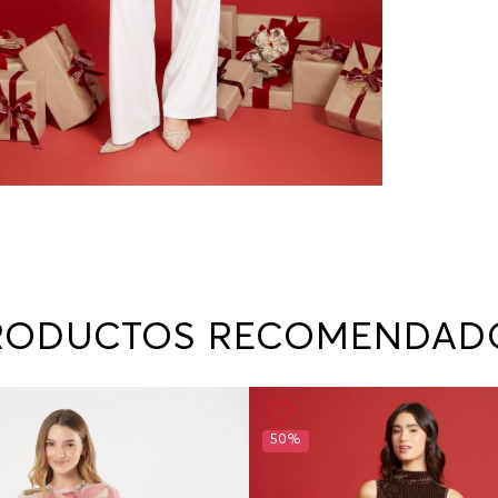
RODUCTOS RECOMENDAD
50%