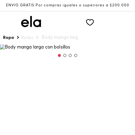
ENVÍO GRATIS Por compras iguales o superiores a $200.000
Body manga larga con bolsillos
Ropa
Bodys