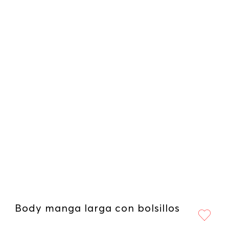
Body manga larga con bolsillos