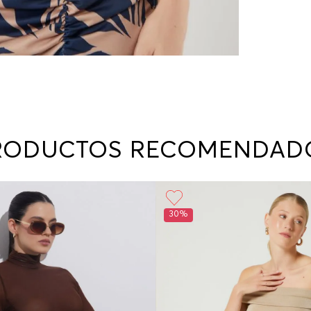
RODUCTOS RECOMENDAD
30%