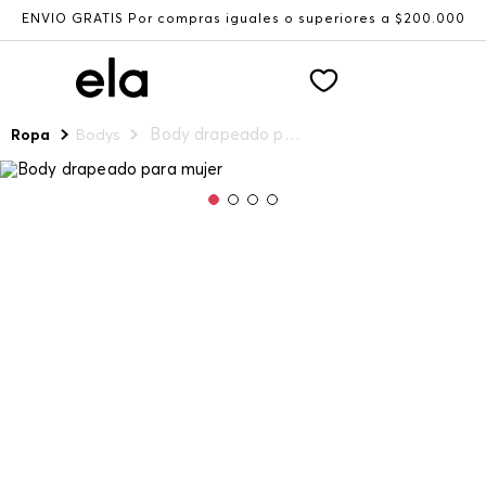
ENVÍO GRATIS Por compras iguales o superiores a $200.000
Body drapeado para mujer
Ropa
Bodys