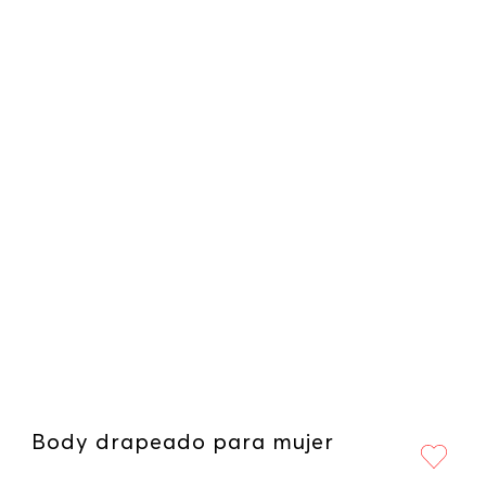
Body drapeado para mujer