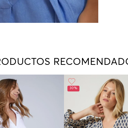
RODUCTOS RECOMENDAD
30%