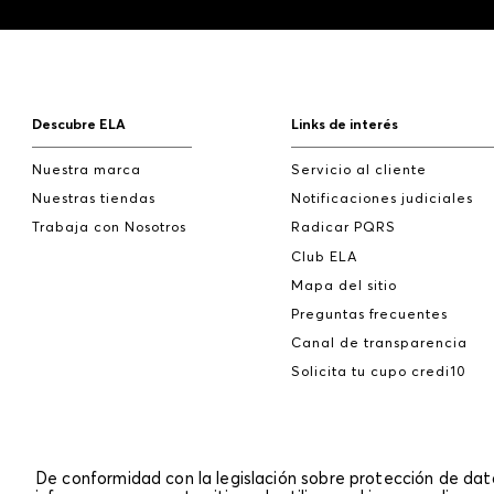
Descubre ELA
Links de interés
Nuestra marca
Servicio al cliente
Nuestras tiendas
Notificaciones judiciales
Trabaja con Nosotros
Radicar PQRS
Club ELA
Mapa del sitio
Preguntas frecuentes
Canal de transparencia
Solicita tu cupo credi10
De conformidad con la legislación sobre protección de da