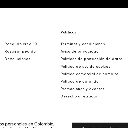
Políticas
Recaudo credi10
Términos y condiciones
Rastrear pedido
Aviso de privacidad
Devoluciones
Políticas de protección de datos
Política de uso de cookies
Política comercial de cambios
Política de garantía
Promociones y eventos
Derecho a retracto
tos personales en Colombia,