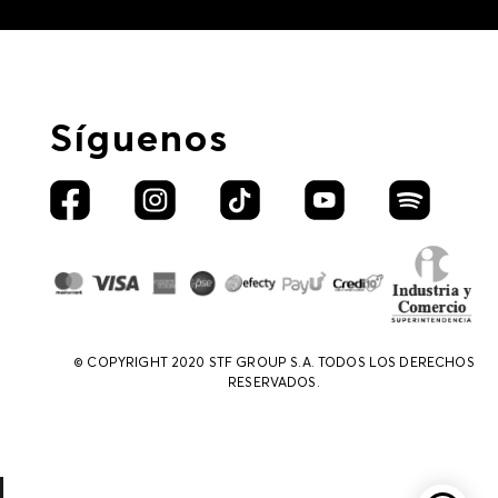
Síguenos
© COPYRIGHT 2020 STF GROUP S.A. TODOS LOS DERECHOS
RESERVADOS.