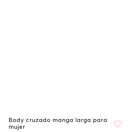
Body cruzado manga larga para
mujer