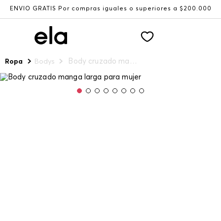
ENVÍO GRATIS Por compras iguales o superiores a $200.000
Body cruzado manga larga para mujer
Ropa
Bodys