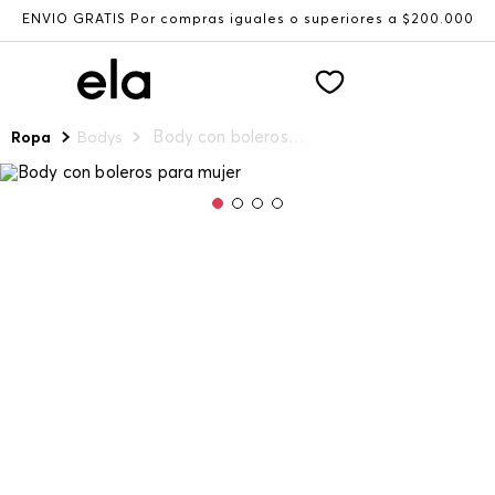
ENVÍO GRATIS Por compras iguales o superiores a $200.000
Body con boleros para mujer
Ropa
Bodys