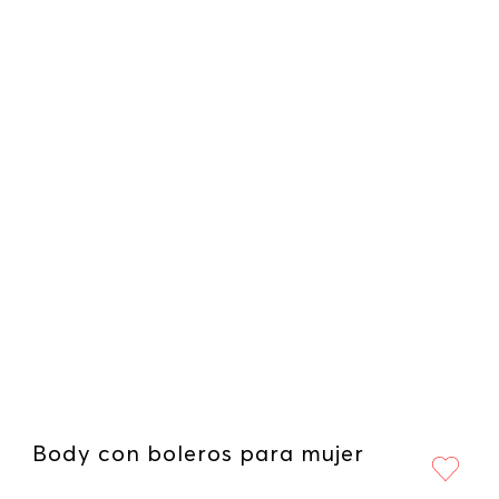
Body con boleros para mujer