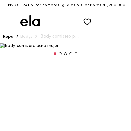
ENVÍO GRATIS Por compras iguales o superiores a $200.000
Body camisero para mujer
Ropa
Bodys