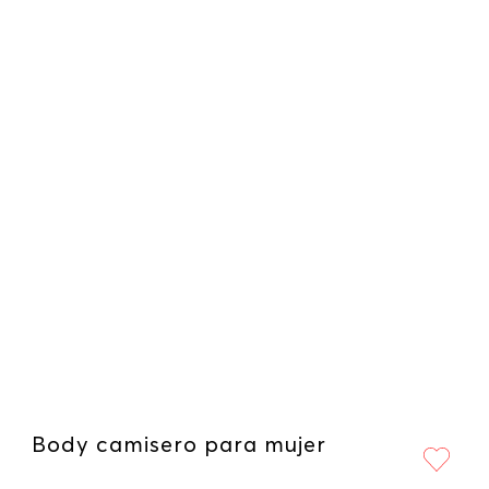
Body camisero para mujer