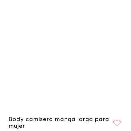
Body camisero manga larga para
mujer