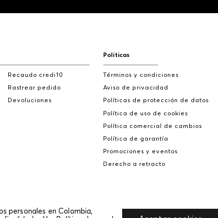
Políticas
Recaudo credi10
Términos y condiciones
Rastrear pedido
Aviso de privacidad
Devoluciones
Políticas de protección de datos
Política de uso de cookies
Política comercial de cambios
Política de garantía
Promociones y eventos
Derecho a retracto
tos personales en Colombia,