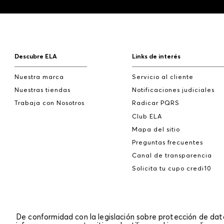
Descubre ELA
Links de interés
Nuestra marca
Servicio al cliente
Nuestras tiendas
Notificaciones judiciales
Trabaja con Nosotros
Radicar PQRS
Club ELA
Mapa del sitio
Preguntas frecuentes
Canal de transparencia
Solicita tu cupo credi10
De conformidad con la legislación sobre protección de da