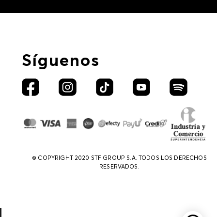
Síguenos
© COPYRIGHT 2020 STF GROUP S.A. TODOS LOS DERECHOS
RESERVADOS.