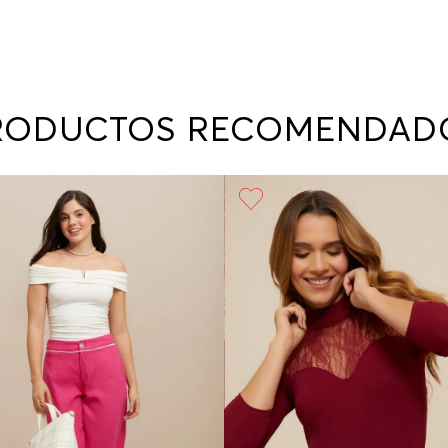
RODUCTOS RECOMENDAD