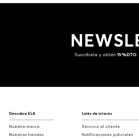
NEWSL
Suscríbete y obtén
15%DTO
.
Descubre ELA
Links de interés
Nuestra marca
Servicio al cliente
Nuestras tiendas
Notificaciones judiciales