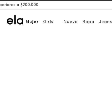
Mujer
Girls
Nuevo
Ropa
Jean