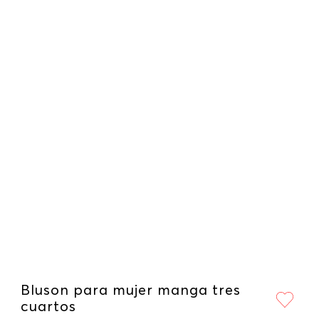
Bluson para mujer manga tres
cuartos