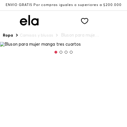
ENVÍO GRATIS Por compras iguales o superiores a $200.000
Bluson para mujer manga tres cuartos
Ropa
Camisas y blusas