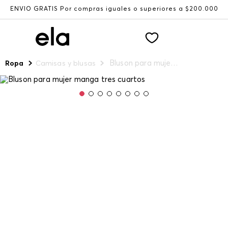
ENVÍO GRATIS Por compras iguales o superiores a $200.000
Bluson para mujer manga tres cuartos
Ropa
Camisas y blusas