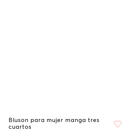
Bluson para mujer manga tres
cuartos