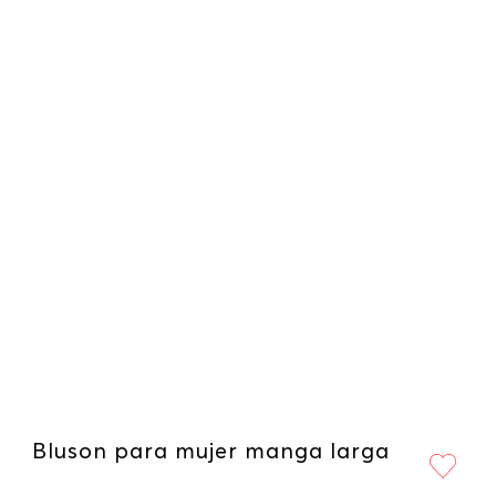
Bluson para mujer manga larga