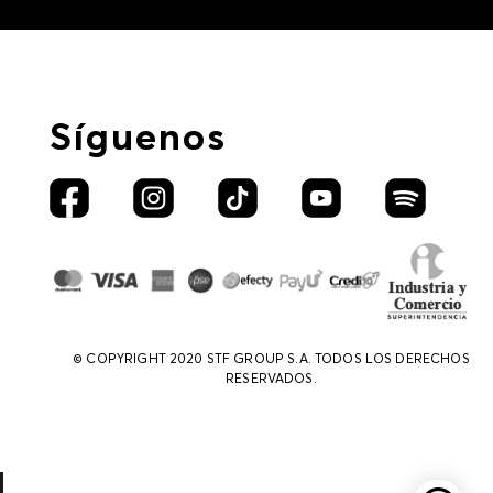
Síguenos
© COPYRIGHT 2020 STF GROUP S.A. TODOS LOS DERECHOS
RESERVADOS.