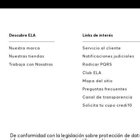
Descubre ELA
Links de interés
Nuestra marca
Servicio al cliente
Nuestras tiendas
Notificaciones judiciales
Trabaja con Nosotros
Radicar PQRS
Club ELA
Mapa del sitio
Preguntas frecuentes
Canal de transparencia
Solicita tu cupo credi10
De conformidad con la legislación sobre protección de da