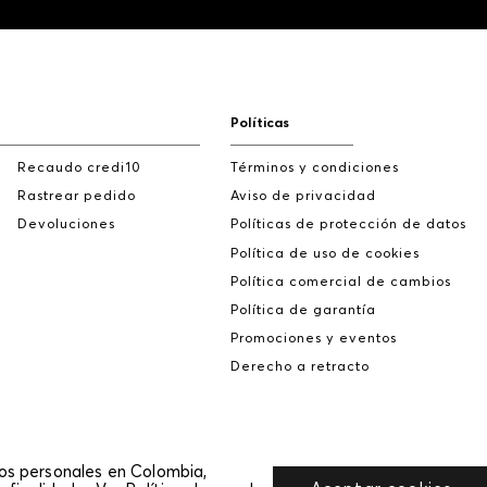
Políticas
Recaudo credi10
Términos y condiciones
Rastrear pedido
Aviso de privacidad
Devoluciones
Políticas de protección de datos
Política de uso de cookies
Política comercial de cambios
Política de garantía
Promociones y eventos
Derecho a retracto
tos personales en Colombia,