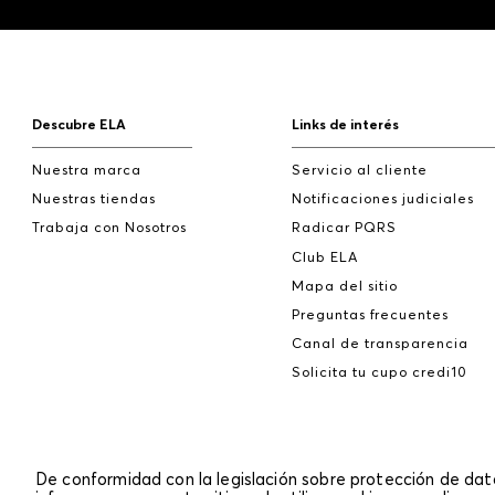
Descubre ELA
Links de interés
Nuestra marca
Servicio al cliente
Nuestras tiendas
Notificaciones judiciales
Trabaja con Nosotros
Radicar PQRS
Club ELA
Mapa del sitio
Preguntas frecuentes
Canal de transparencia
Solicita tu cupo credi10
De conformidad con la legislación sobre protección de da