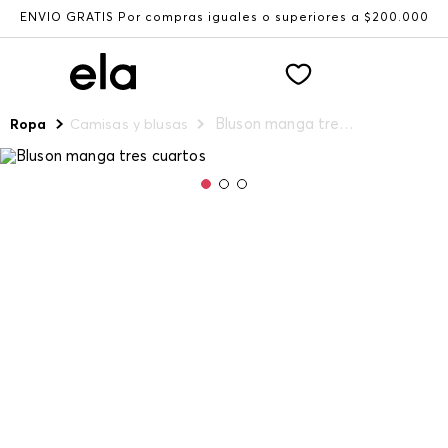
ENVÍO GRATIS Por compras iguales o superiores a $200.000
Bluson manga tres cuartos
Ropa
Camisas y blusas