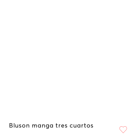
Bluson manga tres cuartos