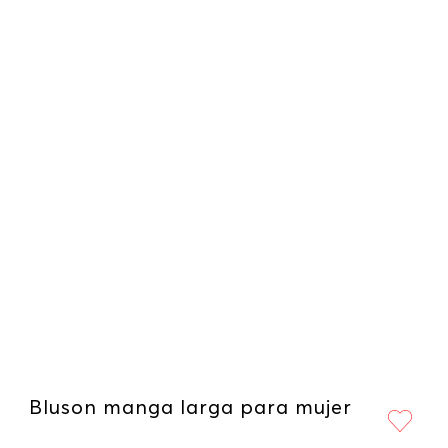
Bluson manga larga para mujer