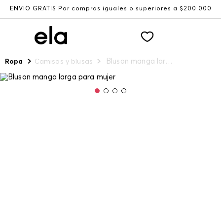
ENVÍO GRATIS Por compras iguales o superiores a $200.000
Bluson manga larga para mujer
Ropa
Camisas y blusas