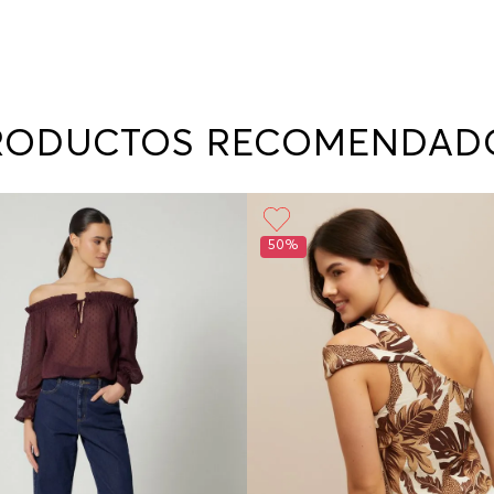
RODUCTOS RECOMENDAD
50%