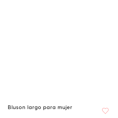
Bluson largo para mujer