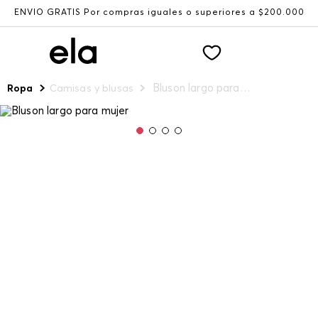
ENVÍO GRATIS Por compras iguales o superiores a $200.000
Bluson largo para mujer
Ropa
Camisas y blusas