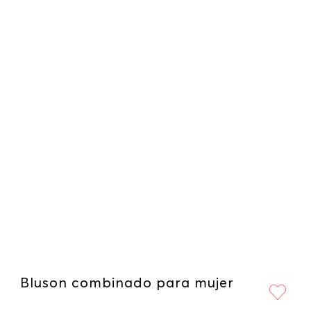
Bluson combinado para mujer