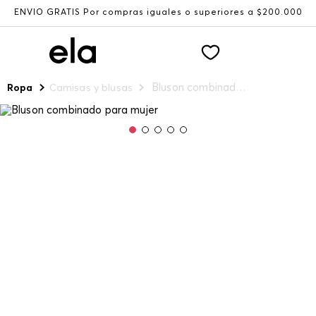
ENVÍO GRATIS Por compras iguales o superiores a $200.000
Bluson combinado para mujer
Ropa
Camisas y blusas