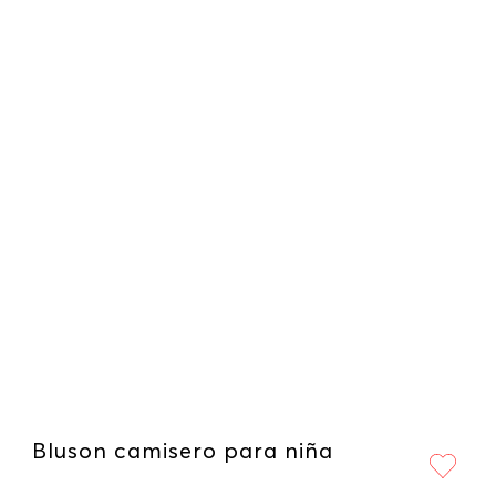
Bluson camisero para niña