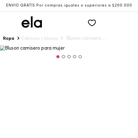
ENVÍO GRATIS Por compras iguales o superiores a $200.000
Bluson camisero para mujer
Ropa
Camisas y blusas