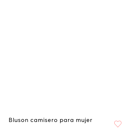
Bluson camisero para mujer